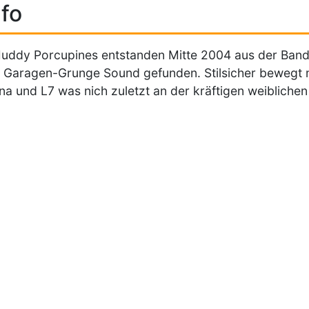
fo
uddy Porcupines entstanden Mitte 2004 aus der Ban
 Garagen-Grunge Sound gefunden. Stilsicher bewegt 
na und L7 was nich zuletzt an der kräftigen weiblichen