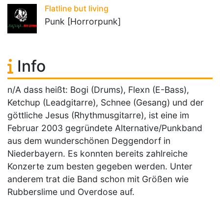
Flatline but living
Punk [Horrorpunk]
Info
n/A dass heißt: Bogi (Drums), Flexn (E-Bass),
Ketchup (Leadgitarre), Schnee (Gesang) und der
göttliche Jesus (Rhythmusgitarre), ist eine im
Februar 2003 gegründete Alternative/Punkband
aus dem wunderschönen Deggendorf in
Niederbayern. Es konnten bereits zahlreiche
Konzerte zum besten gegeben werden. Unter
anderem trat die Band schon mit Größen wie
Rubberslime und Overdose auf.