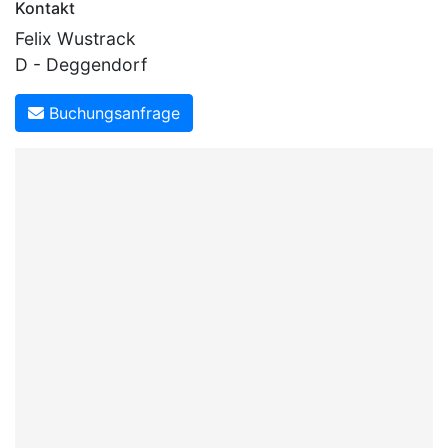
Kontakt
Felix Wustrack
D - Deggendorf
Buchungsanfrage