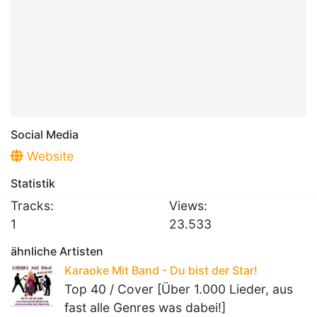
Social Media
Website
Statistik
Tracks:
Views:
1
23.533
ähnliche Artisten
Karaoke Mit Band - Du bist der Star!
Top 40 / Cover [Über 1.000 Lieder, aus
fast alle Genres was dabei!]