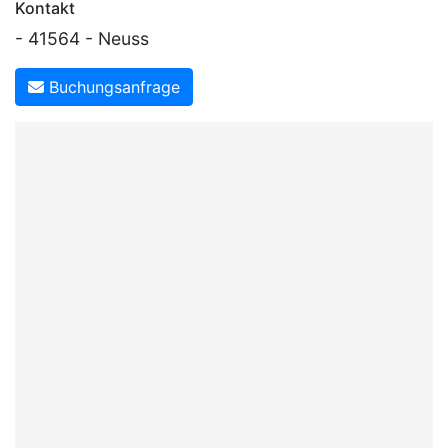
Kontakt
- 41564 - Neuss
Buchungsanfrage