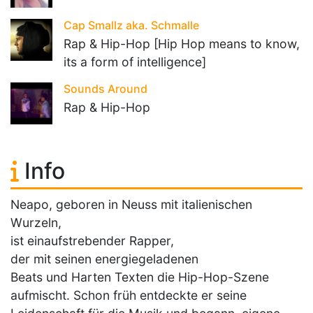
Cap Smallz aka. Schmalle
Rap & Hip-Hop [Hip Hop means to know,
its a form of intelligence]
Sounds Around
Rap & Hip-Hop
Info
Neapo, geboren in Neuss mit italienischen
Wurzeln,
ist einaufstrebender Rapper,
der mit seinen energiegeladenen
Beats und Harten Texten die Hip-Hop-Szene
aufmischt. Schon früh entdeckte er seine