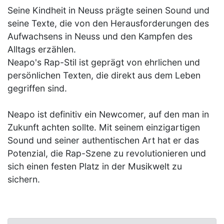
Seine Kindheit in Neuss prägte seinen Sound und
seine Texte, die von den Herausforderungen des
Aufwachsens in Neuss und den Kampfen des
Alltags erzählen.
Neapo's Rap-Stil ist geprägt von ehrlichen und
persönlichen Texten, die direkt aus dem Leben
gegriffen sind.
Neapo ist definitiv ein Newcomer, auf den man in
Zukunft achten sollte. Mit seinem einzigartigen
Sound und seiner authentischen Art hat er das
Potenzial, die Rap-Szene zu revolutionieren und
sich einen festen Platz in der Musikwelt zu
sichern.