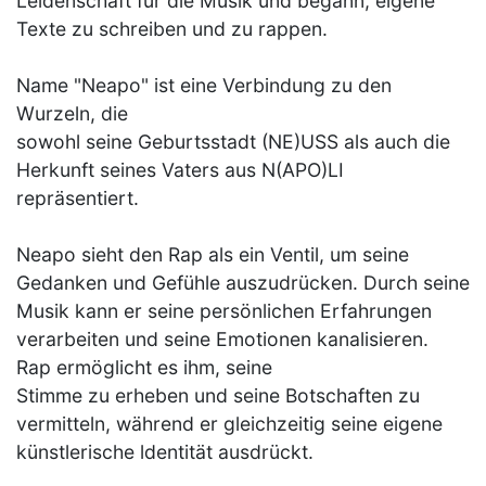
Leidenschaft für die Musik und begann, eigene
Texte zu schreiben und zu rappen.
Name "Neapo" ist eine Verbindung zu den
Wurzeln, die
sowohl seine Geburtsstadt (NE)USS als auch die
Herkunft seines Vaters aus N(APO)LI
repräsentiert.
Neapo sieht den Rap als ein Ventil, um seine
Gedanken und Gefühle auszudrücken. Durch seine
Musik kann er seine persönlichen Erfahrungen
verarbeiten und seine Emotionen kanalisieren.
Rap ermöglicht es ihm, seine
Stimme zu erheben und seine Botschaften zu
vermitteln, während er gleichzeitig seine eigene
künstlerische ldentität ausdrückt.