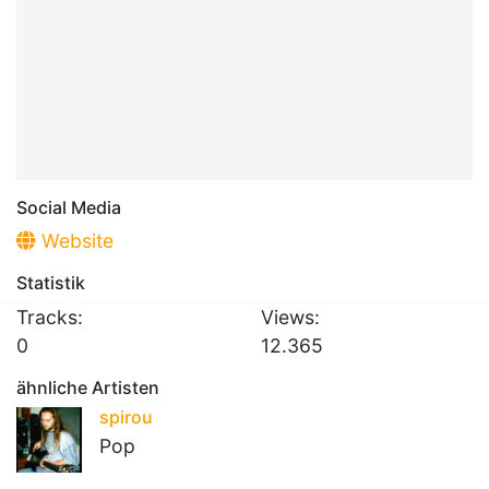
Social Media
Website
Statistik
Tracks:
Views:
0
12.365
ähnliche Artisten
spirou
Pop