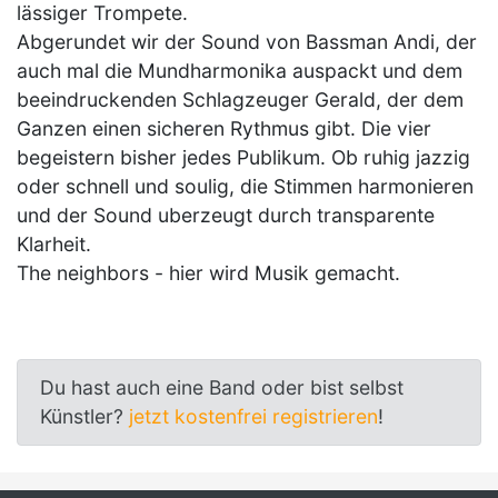
lässiger Trompete.
Abgerundet wir der Sound von Bassman Andi, der
auch mal die Mundharmonika auspackt und dem
beeindruckenden Schlagzeuger Gerald, der dem
Ganzen einen sicheren Rythmus gibt. Die vier
begeistern bisher jedes Publikum. Ob ruhig jazzig
oder schnell und soulig, die Stimmen harmonieren
und der Sound uberzeugt durch transparente
Klarheit.
The neighbors - hier wird Musik gemacht.
Du hast auch eine Band oder bist selbst
Künstler?
jetzt kostenfrei registrieren
!