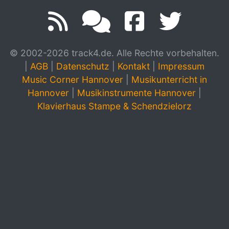
© 2002-2026 track4.de. Alle Rechte vorbehalten.
|
AGB
|
Datenschutz
|
Kontakt
|
Impressum
Music Corner Hannover
|
Musikunterricht in
Hannover
|
Musikinstrumente Hannover
|
Klavierhaus Stampe & Schendzielorz