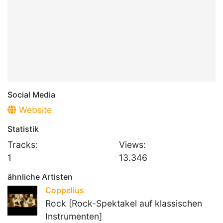
Social Media
Website
Statistik
Tracks:
Views:
1
13.346
ähnliche Artisten
Coppelius
Rock [Rock-Spektakel auf klassischen
Instrumenten]