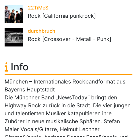
22TiMeS
Rock [California punkrock]
durchbruch
Rock [Crossover - Metall - Punk]
Info
München – Internationales Rockbandformat aus
Bayerns Hauptstadt
Die Münchner Band „NewsToday“ bringt den
Highway Rock zurück in die Stadt. Die vier jungen
und talentierten Musiker katapultieren ihre
Zuhörer in neue musikalische Sphären. Stefan
Maier Vocals/Gitarre, Helmut Lechner