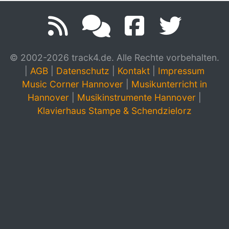
© 2002-2026 track4.de. Alle Rechte vorbehalten.
|
AGB
|
Datenschutz
|
Kontakt
|
Impressum
Music Corner Hannover
|
Musikunterricht in
Hannover
|
Musikinstrumente Hannover
|
Klavierhaus Stampe & Schendzielorz