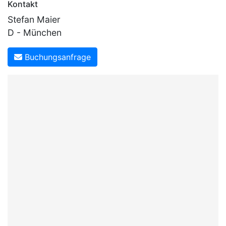
Kontakt
Stefan Maier
D - München
Buchungsanfrage