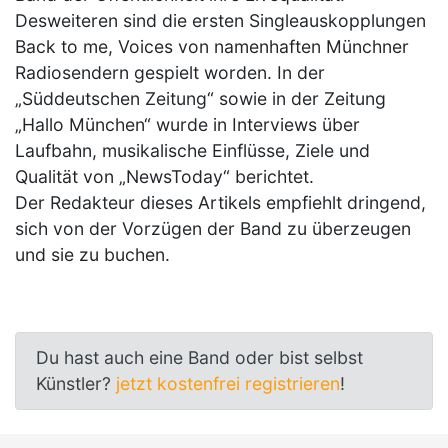
Desweiteren sind die ersten Singleauskopplungen
Back to me, Voices von namenhaften Münchner
Radiosendern gespielt worden. In der
„Süddeutschen Zeitung“ sowie in der Zeitung
„Hallo München“ wurde in Interviews über
Laufbahn, musikalische Einflüsse, Ziele und
Qualität von „NewsToday“ berichtet.
Der Redakteur dieses Artikels empfiehlt dringend,
sich von der Vorzügen der Band zu überzeugen
und sie zu buchen.
Du hast auch eine Band oder bist selbst
Künstler?
jetzt kostenfrei registrieren
!