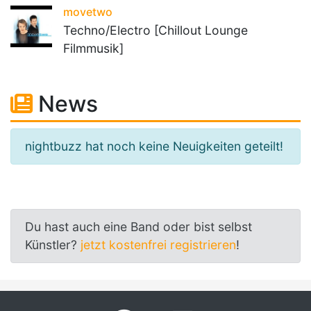
movetwo
Techno/Electro [Chillout Lounge
Filmmusik]
News
nightbuzz hat noch keine Neuigkeiten geteilt!
Du hast auch eine Band oder bist selbst
Künstler?
jetzt kostenfrei registrieren
!