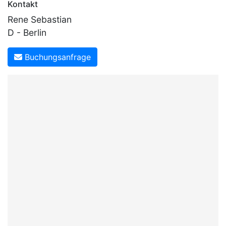
Kontakt
Rene Sebastian
D - Berlin
Buchungsanfrage