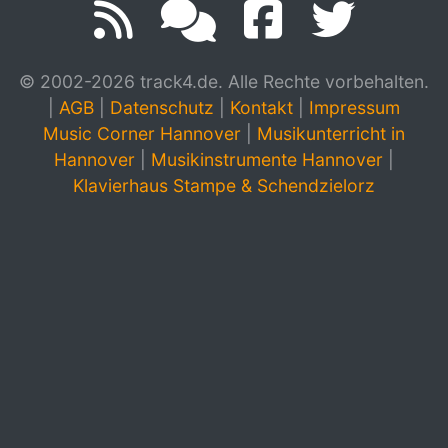
© 2002-2026 track4.de. Alle Rechte vorbehalten.
|
AGB
|
Datenschutz
|
Kontakt
|
Impressum
Music Corner Hannover
|
Musikunterricht in
Hannover
|
Musikinstrumente Hannover
|
Klavierhaus Stampe & Schendzielorz