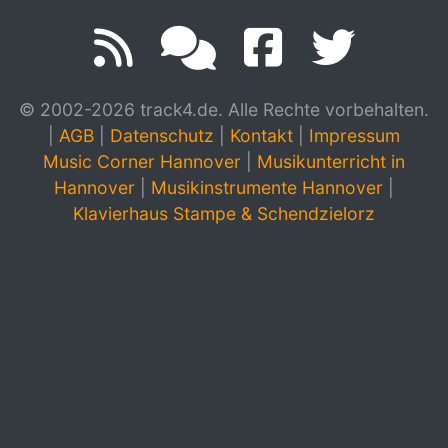
© 2002-2026 track4.de. Alle Rechte vorbehalten.
|
AGB
|
Datenschutz
|
Kontakt
|
Impressum
Music Corner Hannover
|
Musikunterricht in
Hannover
|
Musikinstrumente Hannover
|
Klavierhaus Stampe & Schendzielorz