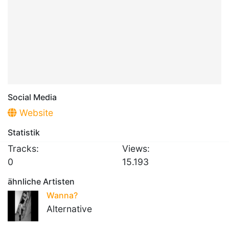
Social Media
Website
Statistik
Tracks:
Views:
0
15.193
ähnliche Artisten
Wanna?
Alternative