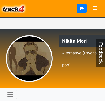
Nikita Mori
Feedback
Alternative [Psycho
pop]