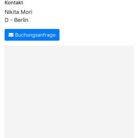
Kontakt
Nikita Mori
D - Berlin
Buchungsanfrage