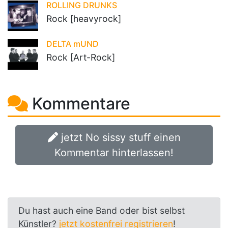
ROLLING DRUNKS
Rock [heavyrock]
DELTA mUND
Rock [Art-Rock]
Kommentare
jetzt No sissy stuff einen
Kommentar hinterlassen!
Du hast auch eine Band oder bist selbst
Künstler?
jetzt kostenfrei registrieren
!