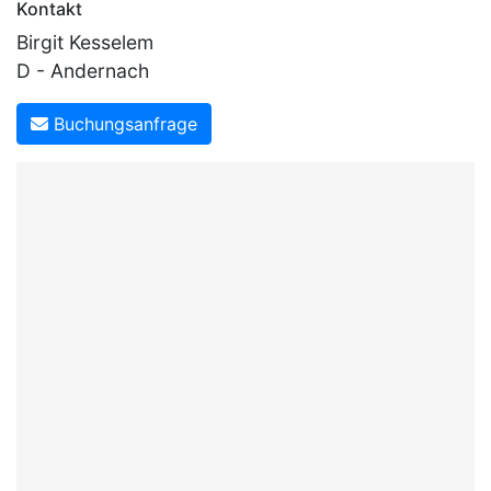
Kontakt
Birgit Kesselem
D - Andernach
Buchungsanfrage