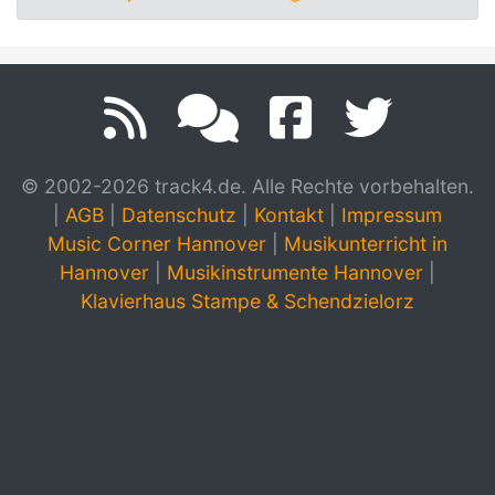
© 2002-2026 track4.de. Alle Rechte vorbehalten.
|
AGB
|
Datenschutz
|
Kontakt
|
Impressum
Music Corner Hannover
|
Musikunterricht in
Hannover
|
Musikinstrumente Hannover
|
Klavierhaus Stampe & Schendzielorz