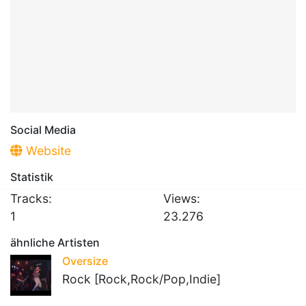
Social Media
Website
Statistik
Tracks:
Views:
1
23.276
ähnliche Artisten
Oversize
Rock [Rock,Rock/Pop,Indie]