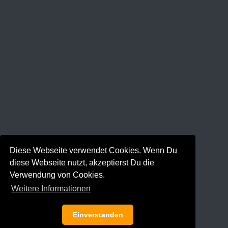
Diese Webseite verwendet Cookies. Wenn Du
diese Webseite nutzt, akzeptierst Du die
Verwendung von Cookies.
Weitere Informationen
Einverstanden