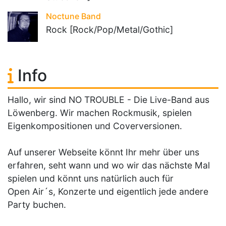
Noctune Band
Rock [Rock/Pop/Metal/Gothic]
Info
Hallo, wir sind NO TROUBLE - Die Live-Band aus
Löwenberg. Wir machen Rockmusik, spielen
Eigenkompositionen und Coverversionen.
Auf unserer Webseite könnt Ihr mehr über uns
erfahren, seht wann und wo wir das nächste Mal
spielen und könnt uns natürlich auch für
Open Air´s, Konzerte und eigentlich jede andere
Party buchen.