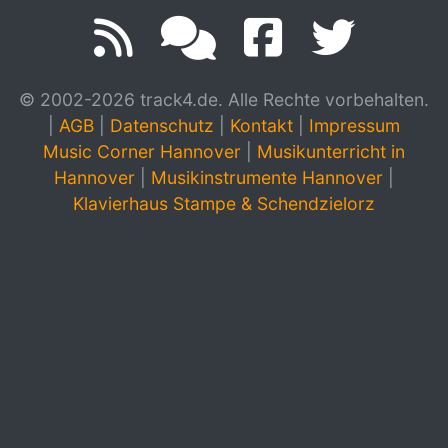
© 2002-2026 track4.de. Alle Rechte vorbehalten.
|
AGB
|
Datenschutz
|
Kontakt
|
Impressum
Music Corner Hannover
|
Musikunterricht in
Hannover
|
Musikinstrumente Hannover
|
Klavierhaus Stampe & Schendzielorz