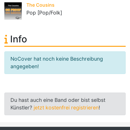
The Cousins
Pop [Pop/Folk]
Info
NoCover hat noch keine Beschreibung
angegeben!
Du hast auch eine Band oder bist selbst
Künstler?
jetzt kostenfrei registrieren
!