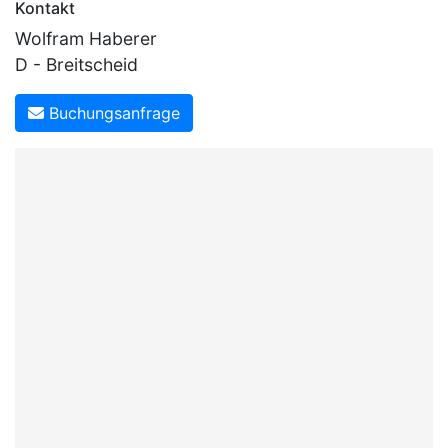
Kontakt
Wolfram Haberer
D - Breitscheid
Buchungsanfrage