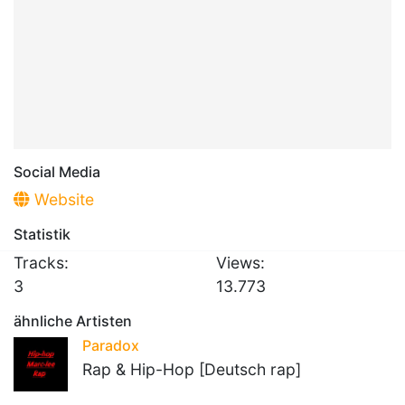
Social Media
Website
Statistik
Tracks:
Views:
3
13.773
ähnliche Artisten
Paradox
Rap & Hip-Hop [Deutsch rap]