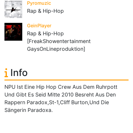
Pyromuzic
Rap & Hip-Hop
GeinPlayer
Rap & Hip-Hop
[FreakShowentertainment
GaysOnLineproduktion]
Info
NPU Ist Eine Hip Hop Crew Aus Dem Ruhrpott
Und Gibt Es Seid Mitte 2010 Besreht Aus Den
Rappern Paradox,St-1,Cliff Burton,Und Die
Sängerin Paradoxa.