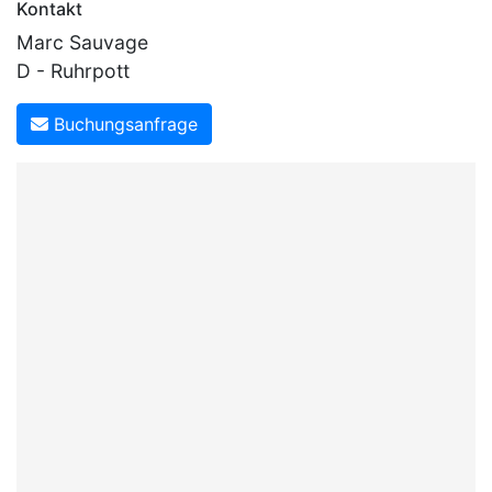
Kontakt
Marc Sauvage
D - Ruhrpott
Buchungsanfrage