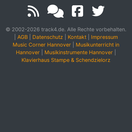
© 2002-2026 track4.de. Alle Rechte vorbehalten.
|
AGB
|
Datenschutz
|
Kontakt
|
Impressum
Music Corner Hannover
|
Musikunterricht in
Hannover
|
Musikinstrumente Hannover
|
Klavierhaus Stampe & Schendzielorz