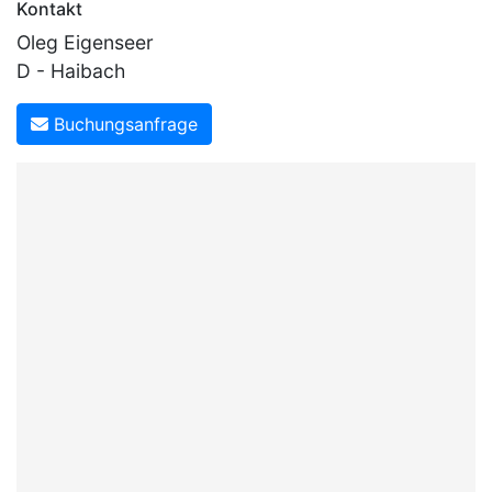
Kontakt
Oleg Eigenseer
D - Haibach
Buchungsanfrage