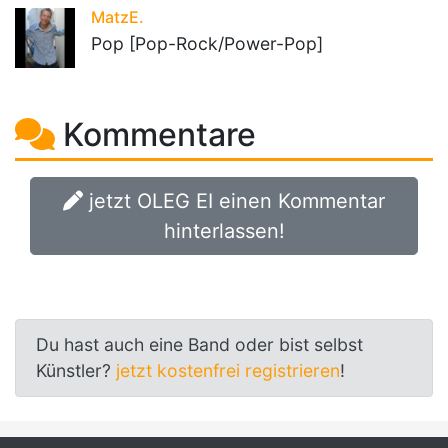
MatzE.
Pop [Pop-Rock/Power-Pop]
Kommentare
jetzt OLEG EI einen Kommentar
hinterlassen!
Du hast auch eine Band oder bist selbst
Künstler?
jetzt kostenfrei registrieren
!