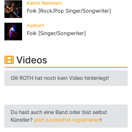
Katrin Remmert
Folk [Rock/Pop Singer/Songwriter]
nurkurt
Folk [Singer/Songwriter]
Videos
Olli ROTH hat noch kein Video hinterlegt!
Du hast auch eine Band oder bist selbst
Künstler?
jetzt kostenfrei registrieren
!