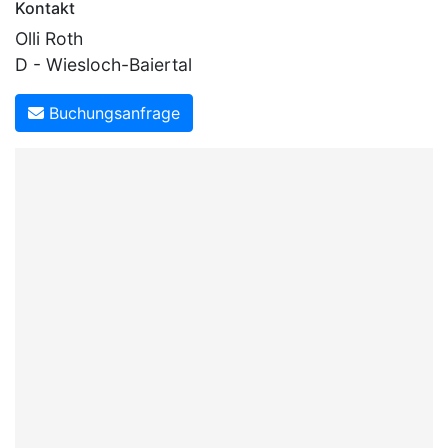
Kontakt
Olli Roth
D - Wiesloch-Baiertal
Buchungsanfrage