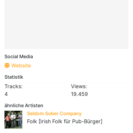
Social Media
Website
Statistik
Tracks:
Views:
4
19.459
ähnliche Artisten
Seldom Sober Company
Folk [Irish Folk für Pub-Bürger]