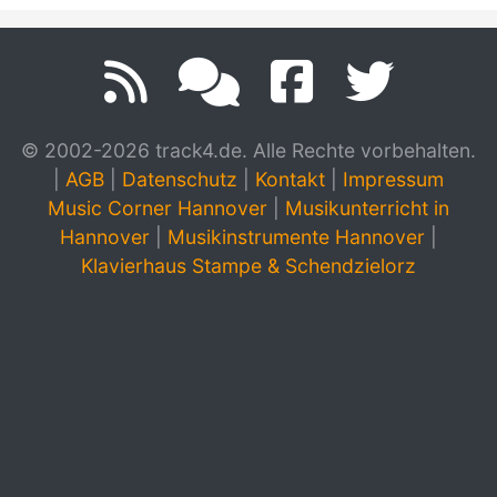
© 2002-2026 track4.de. Alle Rechte vorbehalten.
|
AGB
|
Datenschutz
|
Kontakt
|
Impressum
Music Corner Hannover
|
Musikunterricht in
Hannover
|
Musikinstrumente Hannover
|
Klavierhaus Stampe & Schendzielorz