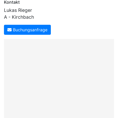
Kontakt
Lukas Rieger
A - Kirchbach
Buchungsanfrage