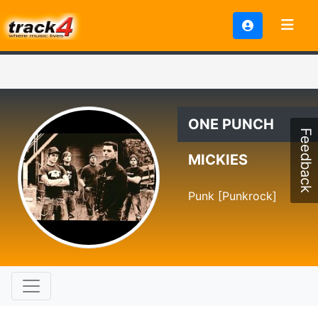
ONE PUNCH
Feedback
MICKIES
Punk [Punkrock]