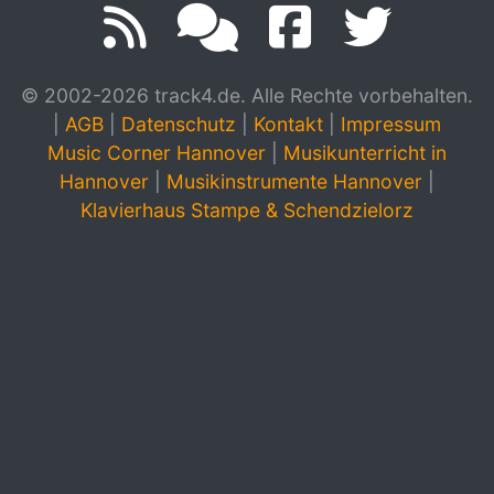
© 2002-2026 track4.de. Alle Rechte vorbehalten.
|
AGB
|
Datenschutz
|
Kontakt
|
Impressum
Music Corner Hannover
|
Musikunterricht in
Hannover
|
Musikinstrumente Hannover
|
Klavierhaus Stampe & Schendzielorz