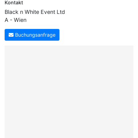
Kontakt
Black n White Event Ltd
A - Wien
Buchungsanfrage