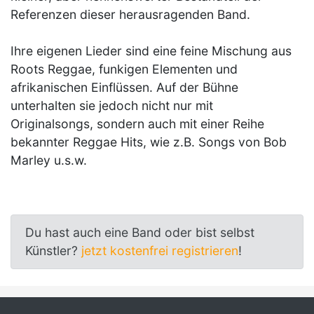
Referenzen dieser herausragenden Band.
Ihre eigenen Lieder sind eine feine Mischung aus
Roots Reggae, funkigen Elementen und
afrikanischen Einflüssen. Auf der Bühne
unterhalten sie jedoch nicht nur mit
Originalsongs, sondern auch mit einer Reihe
bekannter Reggae Hits, wie z.B. Songs von Bob
Marley u.s.w.
Du hast auch eine Band oder bist selbst
Künstler?
jetzt kostenfrei registrieren
!