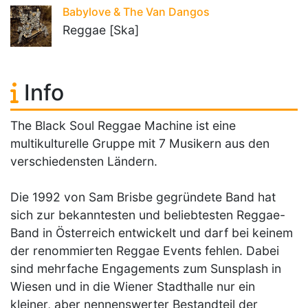
Babylove & The Van Dangos
Reggae [Ska]
Info
The Black Soul Reggae Machine ist eine
multikulturelle Gruppe mit 7 Musikern aus den
verschiedensten Ländern.
Die 1992 von Sam Brisbe gegründete Band hat
sich zur bekanntesten und beliebtesten Reggae-
Band in Österreich entwickelt und darf bei keinem
der renommierten Reggae Events fehlen. Dabei
sind mehrfache Engagements zum Sunsplash in
Wiesen und in die Wiener Stadthalle nur ein
kleiner, aber nennenswerter Bestandteil der