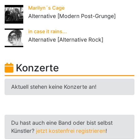
Marilyn´s Cage
Alternative [Modern Post-Grunge]
in case it rains...
Alternative [Alternative Rock]
Konzerte
Aktuell stehen keine Konzerte an!
Du hast auch eine Band oder bist selbst
Künstler?
jetzt kostenfrei registrieren
!