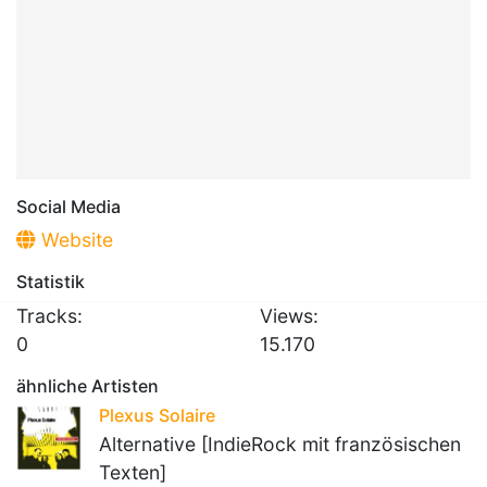
Social Media
Website
Statistik
Tracks:
Views:
0
15.170
ähnliche Artisten
Plexus Solaire
Alternative [IndieRock mit französischen
Texten]