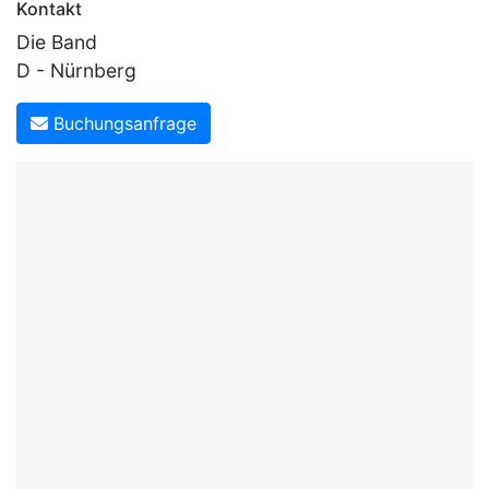
Kontakt
Die Band
D - Nürnberg
Buchungsanfrage