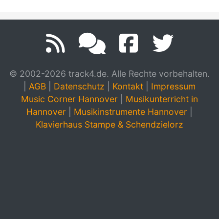
© 2002-2026 track4.de. Alle Rechte vorbehalten.
|
AGB
|
Datenschutz
|
Kontakt
|
Impressum
Music Corner Hannover
|
Musikunterricht in
Hannover
|
Musikinstrumente Hannover
|
Klavierhaus Stampe & Schendzielorz