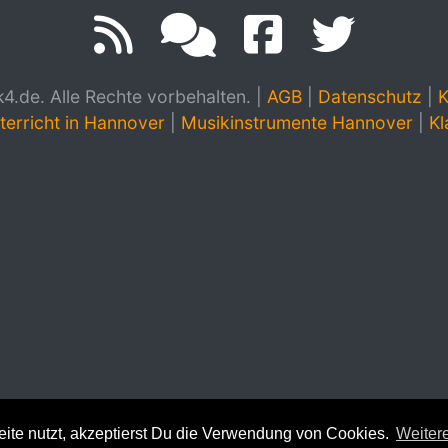
.de. Alle Rechte vorbehalten.
|
AGB
|
Datenschutz
|
K
terricht in Hannover
|
Musikinstrumente Hannover
|
Kl
te nutzt, akzeptierst Du die Verwendung von Cookies.
Weitere