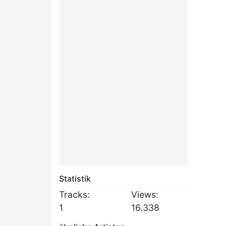
Statistik
Tracks:
Views:
1
16.338