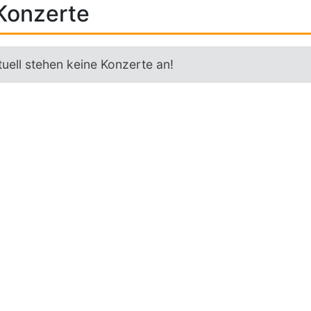
Konzerte
uell stehen keine Konzerte an!