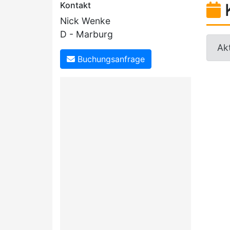
Kontakt
Nick Wenke
D - Marburg
Akt
Buchungsanfrage