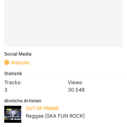
Social Media
Website
Statistik
Tracks:
Views:
3
30.548
ähnliche Artisten
OUT OF FRAME
Reggae [SKA FUN ROCK]