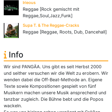
Irieous
Reggae [Rock gemischt mit
Reggae,Soul,Jazz,Funk]
Supa T. & The Reggae-Cracks
Reggae [Reggae, Roots, Dub, Dancehall]
Info
Wir sind PANGÄA. Uns gibt es seit Herbst 2000
und seither versuchen wir die Welt zu erobern. Wir
wenden dabei die Off-Beat-Methode an. Eigene
Texte sowie Kompositionen gespielt von fünf
Musikern machen unsere Musik ansprechend und
tanzbar zugleich. Die Bühne bebt und die Popos
wackeln.