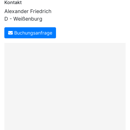
Kontakt
Alexander Friedrich
D - Weißenburg
Buchungsanfrage