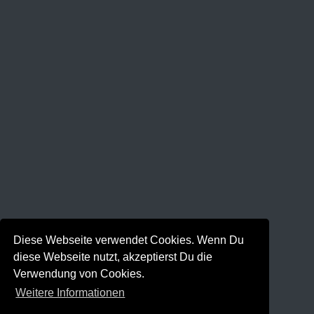
Diese Webseite verwendet Cookies. Wenn Du
diese Webseite nutzt, akzeptierst Du die
Verwendung von Cookies.
Weitere Informationen