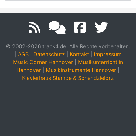
© 2002-2026 track4.de. Alle Rechte vorbehalten.
|
AGB
|
Datenschutz
|
Kontakt
|
Impressum
Music Corner Hannover
|
Musikunterricht in
Hannover
|
Musikinstrumente Hannover
|
Klavierhaus Stampe & Schendzielorz