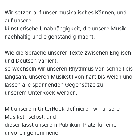
Wir setzen auf unser musikalisches Können, und
auf unsere
künstlerische Unabhängigkeit, die unsere Musik
nachhaltig und eigenständig macht.
Wie die Sprache unserer Texte zwischen Englisch
und Deutsch variiert,
so wechseln wir unseren Rhythmus von schnell bis
langsam, unseren Musikstil von hart bis weich und
lassen alle spannenden Gegensätze zu
unserem UnterRock werden.
Mit unserem UnterRock definieren wir unseren
Musikstil selbst, und
dieser lasst unserem Publikum Platz für eine
unvoreingenommene,