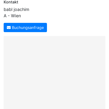
Kontakt
babl joachim
A - Wien
Buchungsanfrage