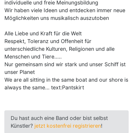
individuelle und freie Meinungsbildung
Wir haben viele Ideen und entdecken immer neue
Möglichkeiten uns musikalisch auszutoben
Alle Liebe und Kraft für die Welt
Respekt, Toleranz und Offenheit für
unterschiedliche Kulturen, Religionen und alle
Menschen und Tiere.....
Nur gemeinsam sind wir stark und unser Schiff ist
unser Planet
We are all sitting in the same boat and our shore is
always the same... text:Pantskirt
Du hast auch eine Band oder bist selbst
Künstler?
jetzt kostenfrei registrieren
!