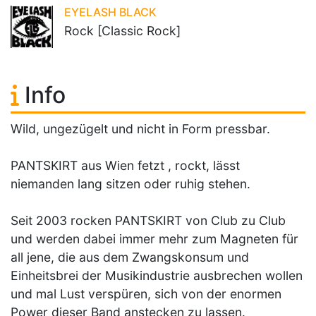
EYELASH BLACK
Rock [Classic Rock]
Info
Wild, ungezügelt und nicht in Form pressbar.
PANTSKIRT aus Wien fetzt , rockt, lässt
niemanden lang sitzen oder ruhig stehen.
Seit 2003 rocken PANTSKIRT von Club zu Club
und werden dabei immer mehr zum Magneten für
all jene, die aus dem Zwangskonsum und
Einheitsbrei der Musikindustrie ausbrechen wollen
und mal Lust verspüren, sich von der enormen
Power dieser Band anstecken zu lassen.