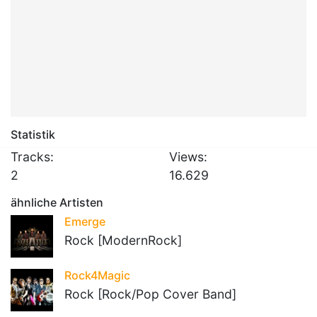
Statistik
Tracks:
Views:
2
16.629
ähnliche Artisten
Emerge
Rock [ModernRock]
Rock4Magic
Rock [Rock/Pop Cover Band]