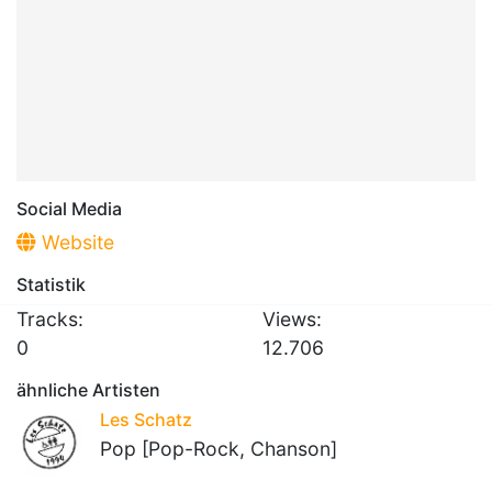
Social Media
Website
Statistik
Tracks:
Views:
0
12.706
ähnliche Artisten
Les Schatz
Pop [Pop-Rock, Chanson]