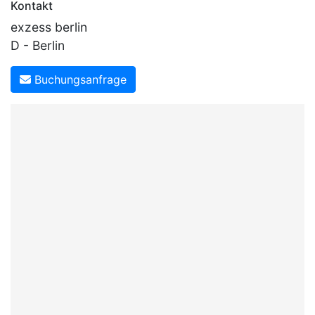
Kontakt
exzess berlin
D - Berlin
Buchungsanfrage