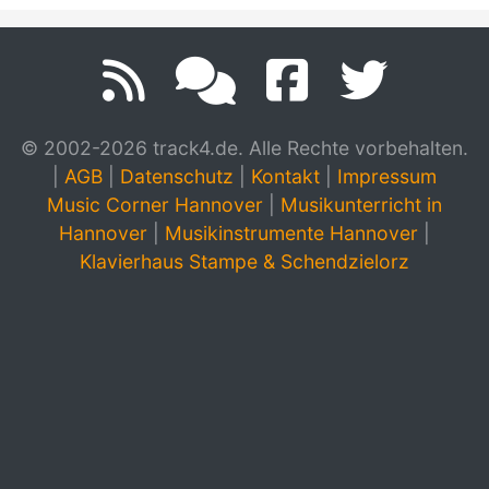
© 2002-2026 track4.de. Alle Rechte vorbehalten.
|
AGB
|
Datenschutz
|
Kontakt
|
Impressum
Music Corner Hannover
|
Musikunterricht in
Hannover
|
Musikinstrumente Hannover
|
Klavierhaus Stampe & Schendzielorz