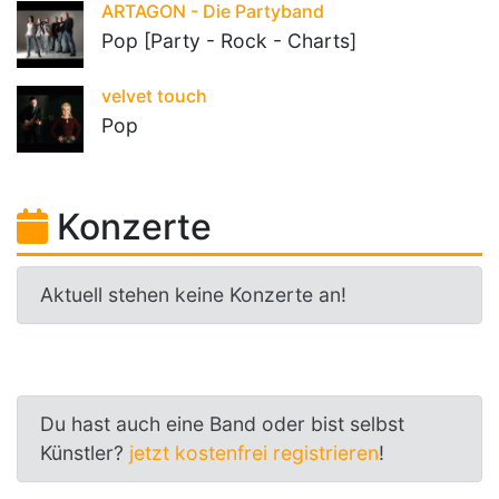
ARTAGON - Die Partyband
Pop [Party - Rock - Charts]
velvet touch
Pop
Konzerte
Aktuell stehen keine Konzerte an!
Du hast auch eine Band oder bist selbst
Künstler?
jetzt kostenfrei registrieren
!