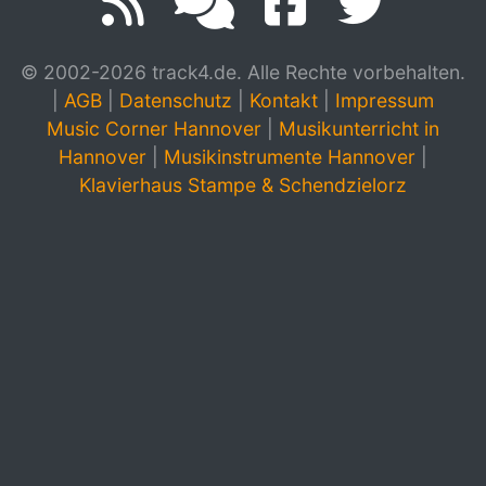
© 2002-2026 track4.de. Alle Rechte vorbehalten.
|
AGB
|
Datenschutz
|
Kontakt
|
Impressum
Music Corner Hannover
|
Musikunterricht in
Hannover
|
Musikinstrumente Hannover
|
Klavierhaus Stampe & Schendzielorz