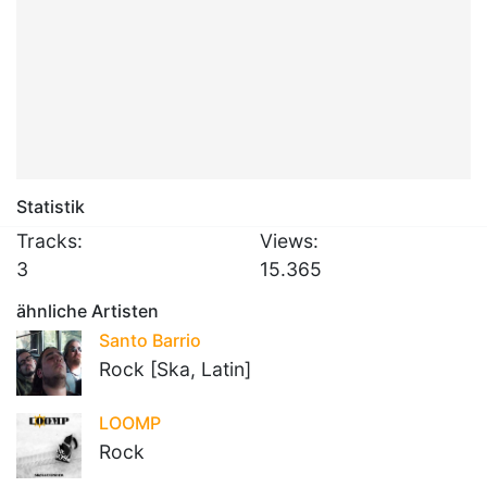
Statistik
Tracks:
Views:
3
15.365
ähnliche Artisten
Santo Barrio
Rock [Ska, Latin]
LOOMP
Rock