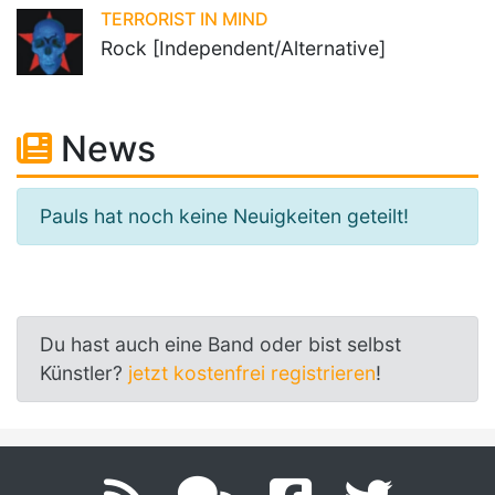
TERRORIST IN MIND
Rock [Independent/Alternative]
News
Pauls hat noch keine Neuigkeiten geteilt!
Du hast auch eine Band oder bist selbst
Künstler?
jetzt kostenfrei registrieren
!