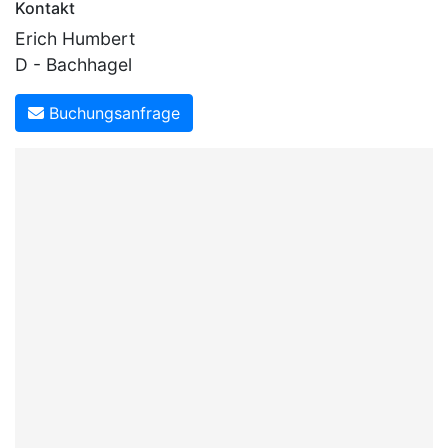
Kontakt
Erich Humbert
D - Bachhagel
Buchungsanfrage