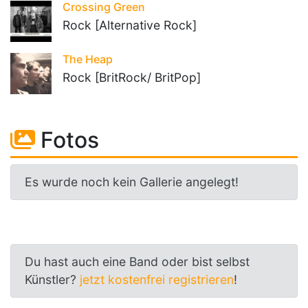
Crossing Green
Rock [Alternative Rock]
The Heap
Rock [BritRock/ BritPop]
Fotos
Es wurde noch kein Gallerie angelegt!
Du hast auch eine Band oder bist selbst
Künstler?
jetzt kostenfrei registrieren
!