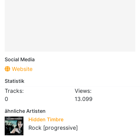
Social Media
Website
Statistik
Tracks:
Views:
0
13.099
ähnliche Artisten
Hidden Timbre
Rock [progressive]