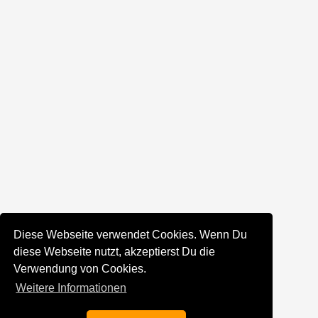
Diese Webseite verwendet Cookies. Wenn Du
diese Webseite nutzt, akzeptierst Du die
Verwendung von Cookies.
Weitere Informationen