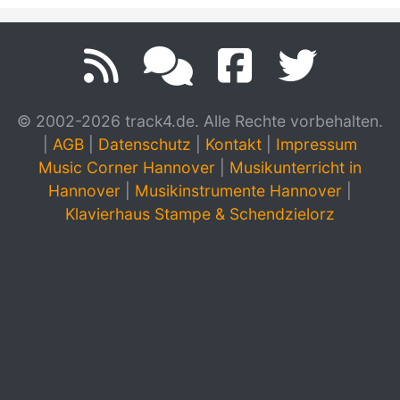
© 2002-2026 track4.de. Alle Rechte vorbehalten.
|
AGB
|
Datenschutz
|
Kontakt
|
Impressum
Music Corner Hannover
|
Musikunterricht in
Hannover
|
Musikinstrumente Hannover
|
Klavierhaus Stampe & Schendzielorz