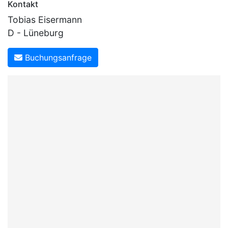
Kontakt
Tobias Eisermann
D - Lüneburg
Buchungsanfrage