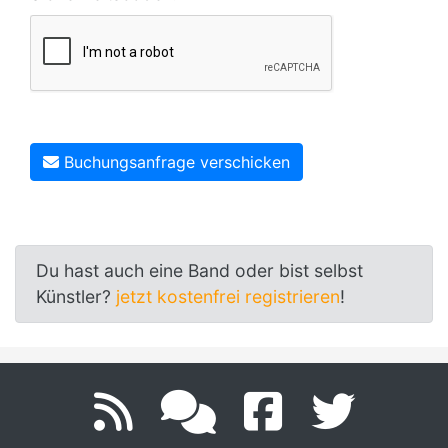
Buchungsanfrage verschicken
Du hast auch eine Band oder bist selbst
Künstler?
jetzt kostenfrei registrieren
!