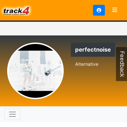
perfectnoise
Feedback
Alternative