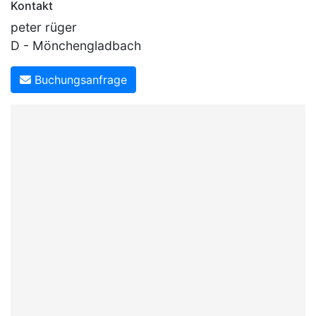
Kontakt
peter rüger
D - Mönchengladbach
Buchungsanfrage