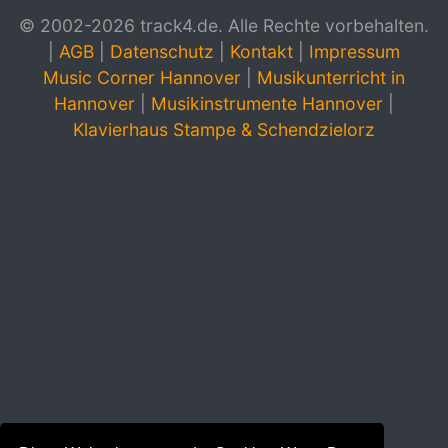
© 2002-2026 track4.de. Alle Rechte vorbehalten.
|
AGB
|
Datenschutz
|
Kontakt
|
Impressum
Music Corner Hannover
|
Musikunterricht in
Hannover
|
Musikinstrumente Hannover
|
Klavierhaus Stampe & Schendzielorz