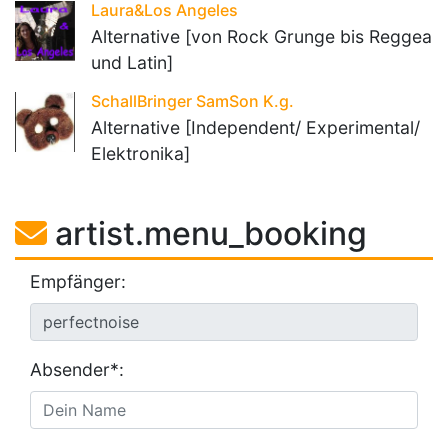
Laura&Los Angeles
Alternative [von Rock Grunge bis Reggea
und Latin]
SchallBringer SamSon K.g.
Alternative [Independent/ Experimental/
Elektronika]
artist.menu_booking
Empfänger:
Absender*: