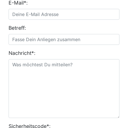
E-Mail*:
Betreff:
Nachricht*:
Sicherheitscode*: