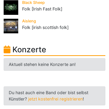
Black Sheep
Folk [Irish Fast Folk]
Aisleng
Folk [irish scottish folk]
Konzerte
Aktuell stehen keine Konzerte an!
Du hast auch eine Band oder bist selbst
Künstler?
jetzt kostenfrei registrieren
!