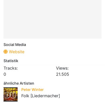
Social Media
Website
Statistik
Tracks:
Views:
0
21.505
ähnliche Artisten
Peter Winter
Folk [Liedermacher]