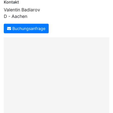
Kontakt
Valentin Badiarov
D - Aachen
Buchungsanfrage