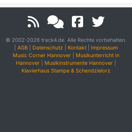
© 2002-2026 track4.de. Alle Rechte vorbehalten.
|
AGB
|
Datenschutz
|
Kontakt
|
Impressum
Music Corner Hannover
|
Musikunterricht in
Hannover
|
Musikinstrumente Hannover
|
Klavierhaus Stampe & Schendzielorz