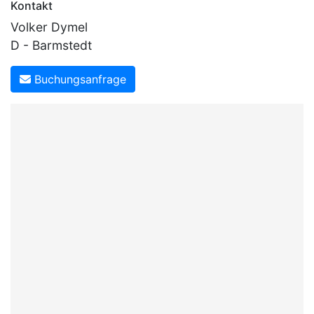
Kontakt
Volker Dymel
D - Barmstedt
Buchungsanfrage