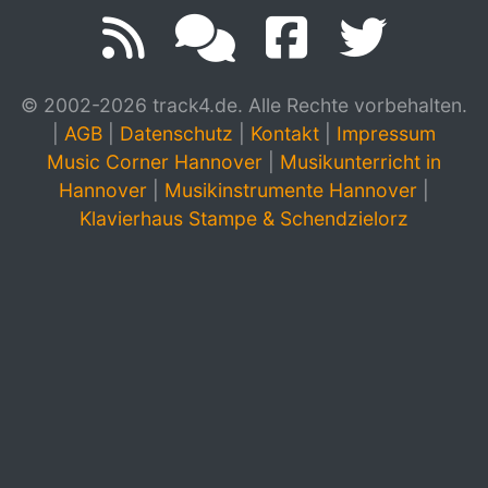
© 2002-2026 track4.de. Alle Rechte vorbehalten.
|
AGB
|
Datenschutz
|
Kontakt
|
Impressum
Music Corner Hannover
|
Musikunterricht in
Hannover
|
Musikinstrumente Hannover
|
Klavierhaus Stampe & Schendzielorz