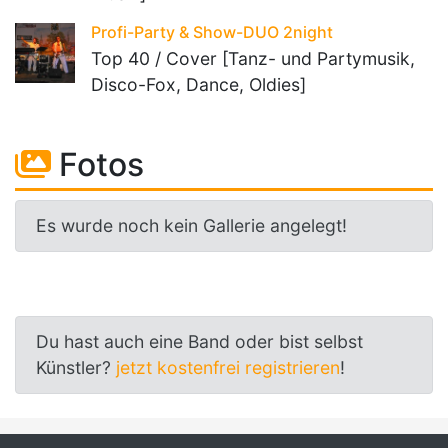
Profi-Party & Show-DUO 2night
Top 40 / Cover [Tanz- und Partymusik,
Disco-Fox, Dance, Oldies]
Fotos
Es wurde noch kein Gallerie angelegt!
Du hast auch eine Band oder bist selbst
Künstler?
jetzt kostenfrei registrieren
!