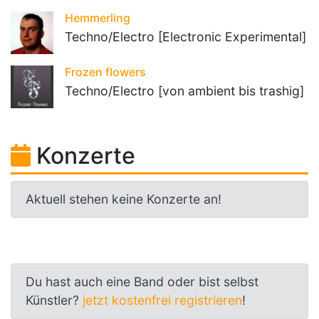
Hemmerling
Techno/Electro [Electronic Experimental]
Frozen flowers
Techno/Electro [von ambient bis trashig]
Konzerte
Aktuell stehen keine Konzerte an!
Du hast auch eine Band oder bist selbst
Künstler?
jetzt kostenfrei registrieren
!