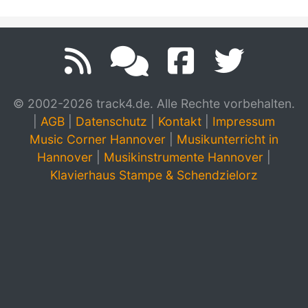
© 2002-2026 track4.de. Alle Rechte vorbehalten.
|
AGB
|
Datenschutz
|
Kontakt
|
Impressum
Music Corner Hannover
|
Musikunterricht in
Hannover
|
Musikinstrumente Hannover
|
Klavierhaus Stampe & Schendzielorz