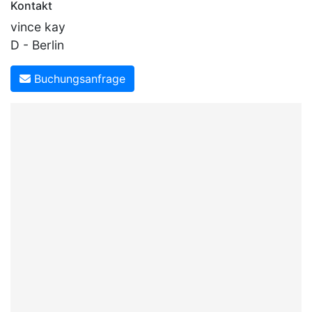
Kontakt
vince kay
D - Berlin
Buchungsanfrage