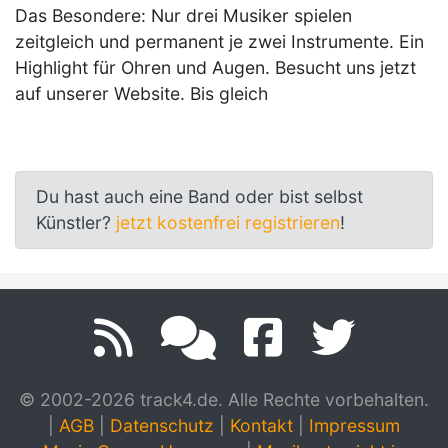
Das Besondere: Nur drei Musiker spielen
zeitgleich und permanent je zwei Instrumente. Ein
Highlight für Ohren und Augen. Besucht uns jetzt
auf unserer Website. Bis gleich
Du hast auch eine Band oder bist selbst
Künstler?
jetzt kostenfrei registrieren
!
© 2002-2026 track4.de. Alle Rechte vorbehalten.
|
AGB
|
Datenschutz
|
Kontakt
|
Impressum