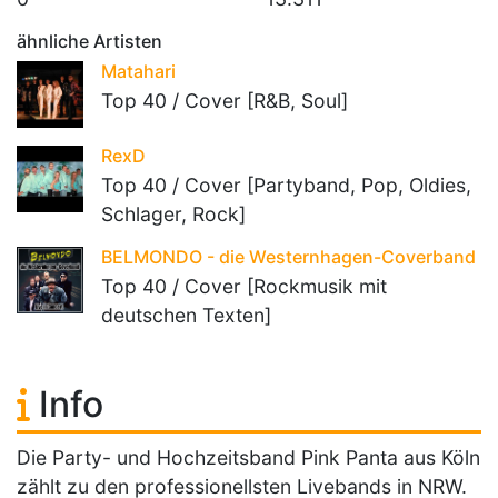
ähnliche Artisten
Matahari
Top 40 / Cover [R&B, Soul]
RexD
Top 40 / Cover [Partyband, Pop, Oldies,
Schlager, Rock]
BELMONDO - die Westernhagen-Coverband
Top 40 / Cover [Rockmusik mit
deutschen Texten]
Info
Die Party- und Hochzeitsband Pink Panta aus Köln
zählt zu den professionellsten Livebands in NRW.