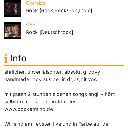
Oversize
Rock [Rock,Rock/Pop,Indie]
GAS
Rock [Deutschrock]
Info
ehrlicher, unverfälschter, absolut groovy
handmade rock aus berlin dr,bs,git,voc
mit guten 2 stunden eigenen songs engl. - hört
selbst rein ... auch direkt unter:
www.pocketmind.de
Wir sind am liebsten live und in Farbe auf der