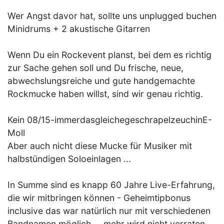
Wer Angst davor hat, sollte uns unplugged buchen
Minidrums + 2 akustische Gitarren
Wenn Du ein Rockevent planst, bei dem es richtig
zur Sache gehen soll und Du frische, neue,
abwechslungsreiche und gute handgemachte
Rockmucke haben willst, sind wir genau richtig.
Kein 08/15-immerdasgleichegeschrapelzeuchinE-
Moll
Aber auch nicht diese Mucke für Musiker mit
halbstündigen Soloeinlagen ...
In Summe sind es knapp 60 Jahre Live-Erfahrung,
die wir mitbringen können - Geheimtipbonus
inclusive das war natürlich nur mit verschiedenen
Bandnamen möglich ... mehr wird nicht verraten,