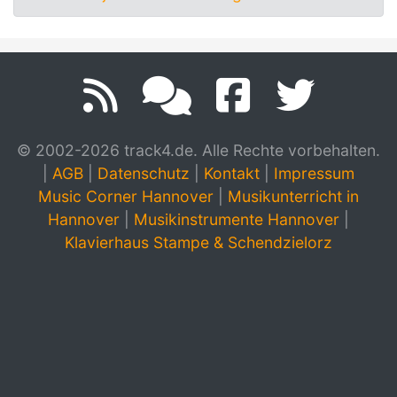
© 2002-2026 track4.de. Alle Rechte vorbehalten.
|
AGB
|
Datenschutz
|
Kontakt
|
Impressum
Music Corner Hannover
|
Musikunterricht in
Hannover
|
Musikinstrumente Hannover
|
Klavierhaus Stampe & Schendzielorz