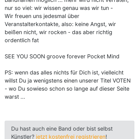
nur so viel: wir wissen genau was wir tun -
Wir freuen uns jedesmal über
Veranstalterkontakte, also: keine Angst, wir
beißen nicht, wir rocken - das aber richtig
ordentlich fat
SEE YOU SOON groove forever Pocket Mind
PS: wenn das alles nichts für Dich ist, vielleicht
willst Du ja wenigstens einen unserer Titel VOTEN
- wo Du sowieso schon so lange auf dieser Seite
warst ...
Du hast auch eine Band oder bist selbst
Künstler?
jetzt kostenfrei registrieren
!