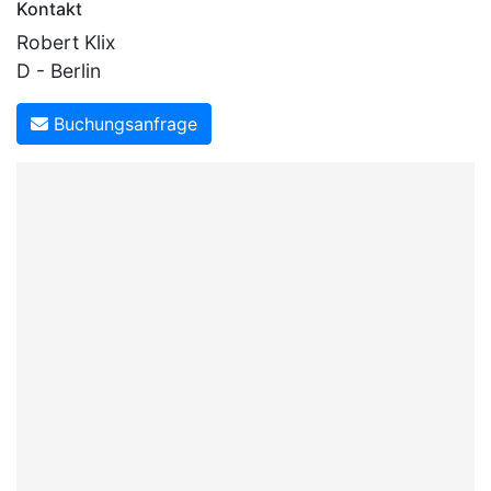
Kontakt
Robert Klix
D - Berlin
Buchungsanfrage