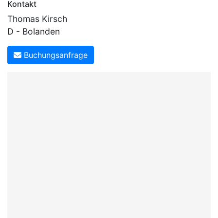
Kontakt
Thomas Kirsch
D - Bolanden
Buchungsanfrage