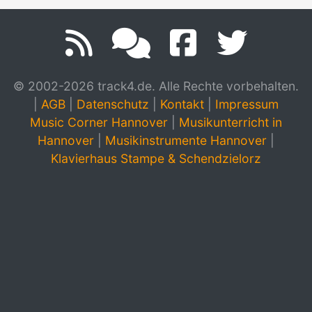
© 2002-2026 track4.de. Alle Rechte vorbehalten.
|
AGB
|
Datenschutz
|
Kontakt
|
Impressum
Music Corner Hannover
|
Musikunterricht in
Hannover
|
Musikinstrumente Hannover
|
Klavierhaus Stampe & Schendzielorz