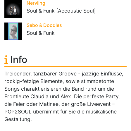
Nervling
Soul & Funk [Accoustic Soul]
Sebo & Doodles
Soul & Funk
Info
Treibender, tanzbarer Groove - jazzige Einflüsse,
rockig-fetzige Elemente, sowie stimmbetonte
Songs charaktierisieren die Band rund um die
Frontleute Claudia und Alex. Die perfekte Party,
die Feier oder Matinee, der große Liveevent –
POP2SOUL übernimmt für Sie die musikalische
Gestaltung.