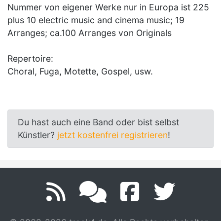
Nummer von eigener Werke nur in Europa ist 225
plus 10 electric music and cinema music; 19
Arranges; ca.100 Arranges von Originals
Repertoire:
Choral, Fuga, Motette, Gospel, usw.
Du hast auch eine Band oder bist selbst
Künstler?
jetzt kostenfrei registrieren
!