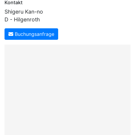
Kontakt
Shigeru Kan-no
D - Hilgenroth
Buchungsanfrage