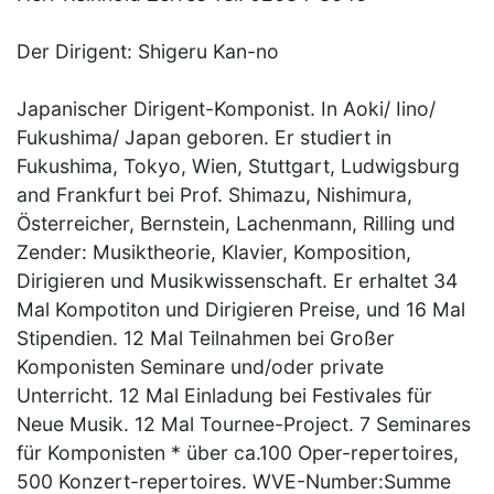
Der Dirigent: Shigeru Kan-no
Japanischer Dirigent-Komponist. In Aoki/ Iino/
Fukushima/ Japan geboren. Er studiert in
Fukushima, Tokyo, Wien, Stuttgart, Ludwigsburg
and Frankfurt bei Prof. Shimazu, Nishimura,
Österreicher, Bernstein, Lachenmann, Rilling und
Zender: Musiktheorie, Klavier, Komposition,
Dirigieren und Musikwissenschaft. Er erhaltet 34
Mal Kompotiton und Dirigieren Preise, und 16 Mal
Stipendien. 12 Mal Teilnahmen bei Großer
Komponisten Seminare und/oder private
Unterricht. 12 Mal Einladung bei Festivales für
Neue Musik. 12 Mal Tournee-Project. 7 Seminares
für Komponisten * über ca.100 Oper-repertoires,
500 Konzert-repertoires. WVE-Number:Summe