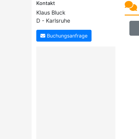
Kontakt
Klaus Bluck
D - Karlsruhe
Buchungsanfrage