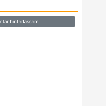
tar hinterlassen!