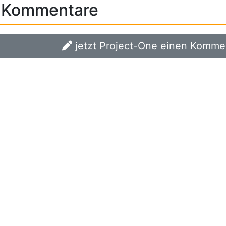
Kommentare
jetzt Project-One einen Kommen