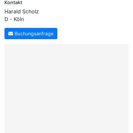
Kontakt
Harald Scholz
D - Köln
Buchungsanfrage