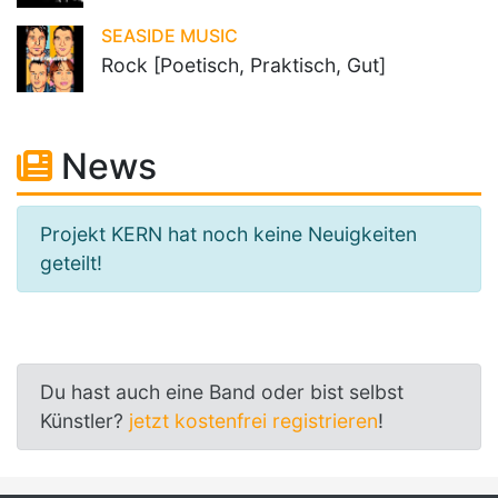
SEASIDE MUSIC
Rock [Poetisch, Praktisch, Gut]
News
Projekt KERN hat noch keine Neuigkeiten
geteilt!
Du hast auch eine Band oder bist selbst
Künstler?
jetzt kostenfrei registrieren
!