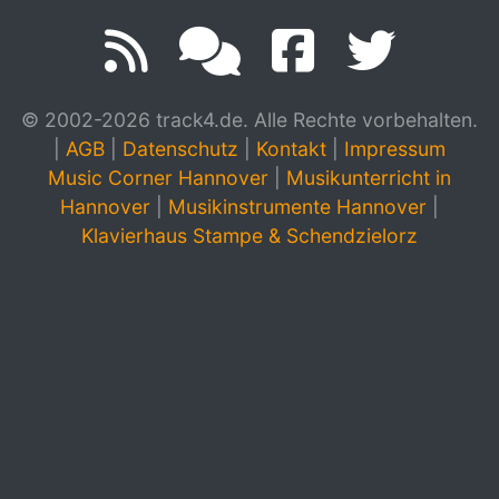
© 2002-2026 track4.de. Alle Rechte vorbehalten.
|
AGB
|
Datenschutz
|
Kontakt
|
Impressum
Music Corner Hannover
|
Musikunterricht in
Hannover
|
Musikinstrumente Hannover
|
Klavierhaus Stampe & Schendzielorz