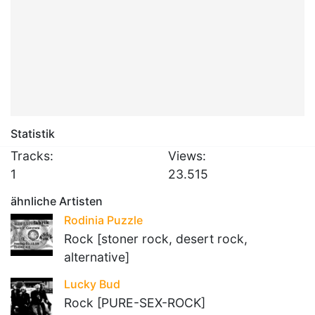
Statistik
Tracks:
Views:
1
23.515
ähnliche Artisten
Rodinia Puzzle
Rock [stoner rock, desert rock,
alternative]
Lucky Bud
Rock [PURE-SEX-ROCK]