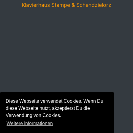
Klavierhaus Stampe & Schendzielorz
Diese Webseite verwendet Cookies. Wenn Du
diese Webseite nutzt, akzeptierst Du die
Verwendung von Cookies.
Weitere Informationen