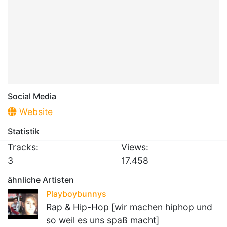
Social Media
Website
Statistik
Tracks:
Views:
3
17.458
ähnliche Artisten
Playboybunnys
Rap & Hip-Hop [wir machen hiphop und
so weil es uns spaß macht]