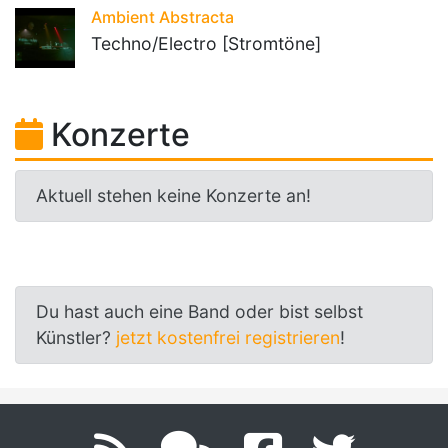
Ambient Abstracta
Techno/Electro [Stromtöne]
Konzerte
Aktuell stehen keine Konzerte an!
Du hast auch eine Band oder bist selbst
Künstler?
jetzt kostenfrei registrieren
!