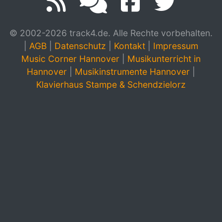
© 2002-2026 track4.de. Alle Rechte vorbehalten.
|
AGB
|
Datenschutz
|
Kontakt
|
Impressum
Music Corner Hannover
|
Musikunterricht in
Hannover
|
Musikinstrumente Hannover
|
Klavierhaus Stampe & Schendzielorz