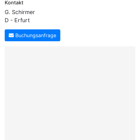
Kontakt
G. Schirmer
D - Erfurt
Buchungsanfrage