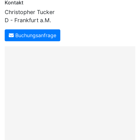
Kontakt
Christopher Tucker
D - Frankfurt a.M.
Buchungsanfrage