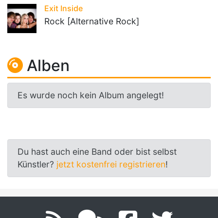
Exit Inside
Rock [Alternative Rock]
Alben
Es wurde noch kein Album angelegt!
Du hast auch eine Band oder bist selbst
Künstler?
jetzt kostenfrei registrieren
!