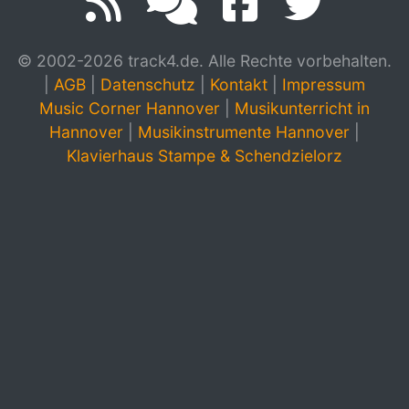
© 2002-2026 track4.de. Alle Rechte vorbehalten.
|
AGB
|
Datenschutz
|
Kontakt
|
Impressum
Music Corner Hannover
|
Musikunterricht in
Hannover
|
Musikinstrumente Hannover
|
Klavierhaus Stampe & Schendzielorz