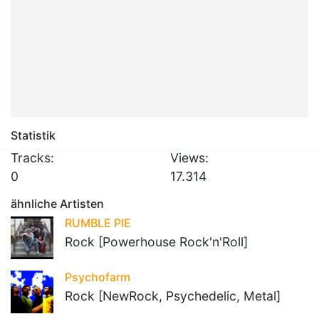
Statistik
Tracks:
Views:
0
17.314
ähnliche Artisten
RUMBLE PIE
Rock [Powerhouse Rock'n'Roll]
Psychofarm
Rock [NewRock, Psychedelic, Metal]