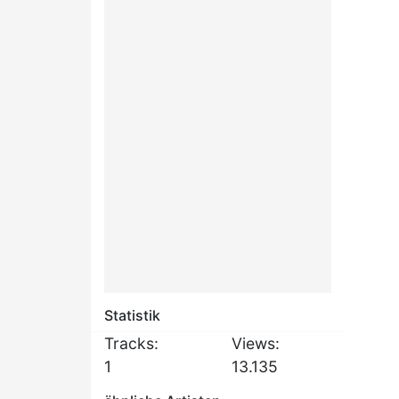
Statistik
Tracks:
Views:
1
13.135