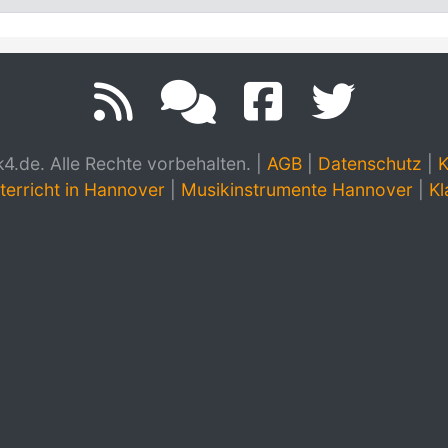
.de. Alle Rechte vorbehalten.
|
AGB
|
Datenschutz
|
K
terricht in Hannover
|
Musikinstrumente Hannover
|
Kl