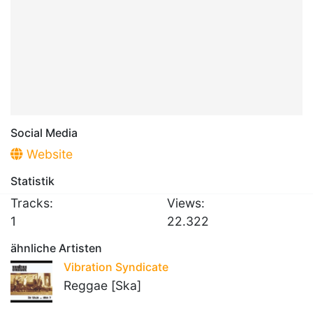
Social Media
Website
Statistik
Tracks:
Views:
1
22.322
ähnliche Artisten
Vibration Syndicate
Reggae [Ska]