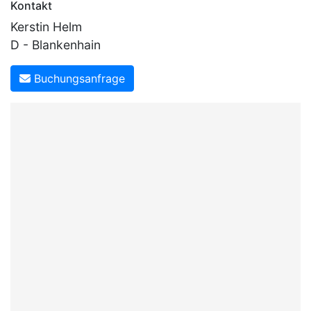
Kontakt
Kerstin Helm
D - Blankenhain
Buchungsanfrage