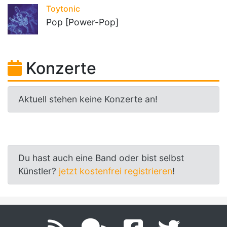
Toytonic
Pop [Power-Pop]
Konzerte
Aktuell stehen keine Konzerte an!
Du hast auch eine Band oder bist selbst
Künstler?
jetzt kostenfrei registrieren
!