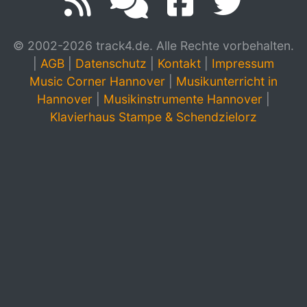
© 2002-2026 track4.de. Alle Rechte vorbehalten.
|
AGB
|
Datenschutz
|
Kontakt
|
Impressum
Music Corner Hannover
|
Musikunterricht in
Hannover
|
Musikinstrumente Hannover
|
Klavierhaus Stampe & Schendzielorz