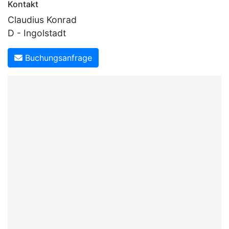
Kontakt
Claudius Konrad
D - Ingolstadt
Buchungsanfrage