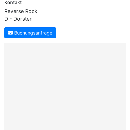
Kontakt
Reverse Rock
D - Dorsten
Buchungsanfrage