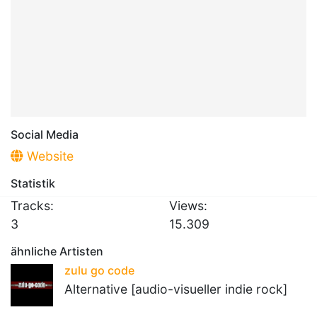
Social Media
Website
Statistik
Tracks:
Views:
3
15.309
ähnliche Artisten
zulu go code
Alternative [audio-visueller indie rock]