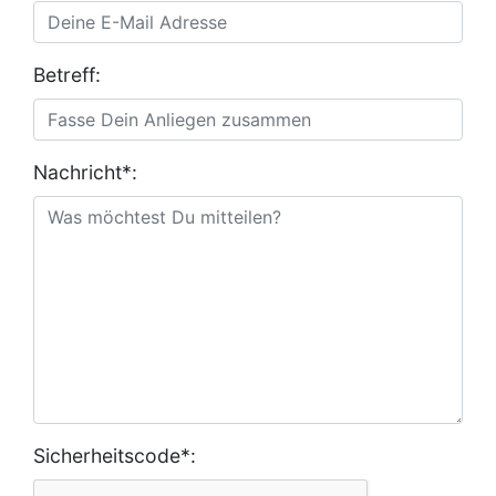
Betreff:
Nachricht*:
Sicherheitscode*: