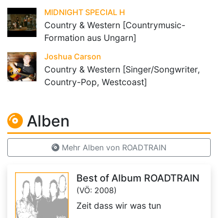
MIDNIGHT SPECIAL H
Country & Western [Countrymusic-
Formation aus Ungarn]
Joshua Carson
Country & Western [Singer/Songwriter,
Country-Pop, Westcoast]
Alben
Mehr Alben von ROADTRAIN
Best of Album ROADTRAIN
(VÖ: 2008)
Zeit dass wir was tun