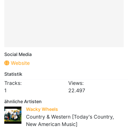
Social Media
Website
Statistik
Tracks:
Views:
1
22.497
ähnliche Artisten
Wacky Wheels
Country & Western [Today's Country,
New American Music]