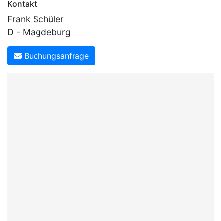
Kontakt
Frank Schüler
D - Magdeburg
Buchungsanfrage