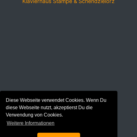
Klavierhaus Stampe & Schendzielorz
Diese Webseite verwendet Cookies. Wenn Du
diese Webseite nutzt, akzeptierst Du die
Verwendung von Cookies.
Weitere Informationen