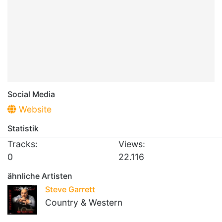
Social Media
Website
Statistik
Tracks:
Views:
0
22.116
ähnliche Artisten
Steve Garrett
Country & Western