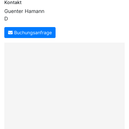
Kontakt
Guenter Hamann
D
Buchungsanfrage