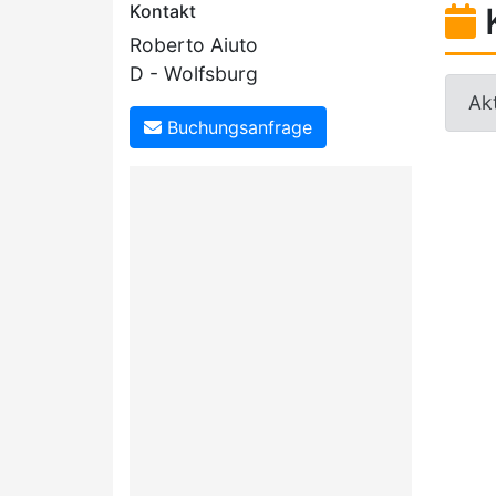
Kontakt
Roberto Aiuto
D - Wolfsburg
Akt
Buchungsanfrage