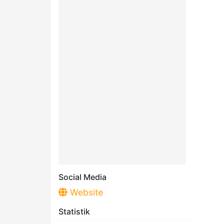
Social Media
Website
Statistik