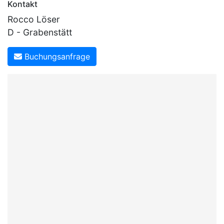
Kontakt
Rocco Löser
D - Grabenstätt
Buchungsanfrage