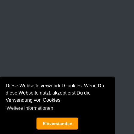
Diese Webseite verwendet Cookies. Wenn Du
diese Webseite nutzt, akzeptierst Du die
Verwendung von Cookies.
Weitere Informationen
Einverstanden