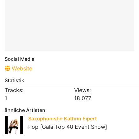
Social Media
Website
Statistik
Tracks:
Views:
1
18.077
ähnliche Artisten
Saxophonistin Kathrin Eipert
Pop [Gala Top 40 Event Show]