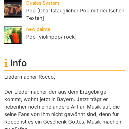
Duales System
Pop [Chartstauglicher Pop mit deutschen
Texten]
new paints
Pop [violinpop/ rock]
Info
Liedermacher Rocco,
Der Liedermacher der aus dem Erzgebirge
kommt, wohnt jetzt in Bayern. Jetzt trägt er
nebenher noch eine andere Art an Musik auf, die
seine Fans von Ihm nicht gewöhnt sind, denn für
Rocco ist es ein Geschenk Gottes, Musik machen