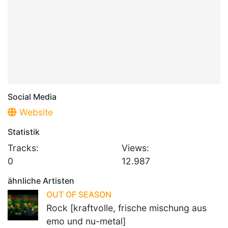
Social Media
Website
Statistik
Tracks:
Views:
0
12.987
ähnliche Artisten
OUT OF SEASON
Rock [kraftvolle, frische mischung aus
emo und nu-metal]