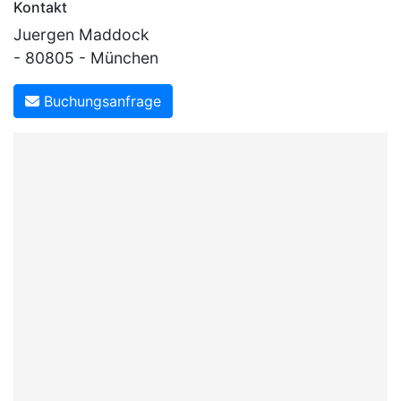
Kontakt
Juergen Maddock
- 80805 - München
Buchungsanfrage