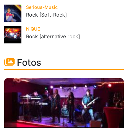
Serious-Music
Rock [Soft-Rock]
NIQUE
Rock [alternative rock]
Fotos