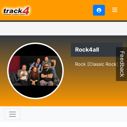
Rock4all
Feedback
Rock [Classic Rock]