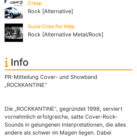
Creap
Rock [Alternative]
Suzie Cries For Help
Rock [Alternative Metal/Rock]
Info
PR-Mitteilung Cover- und Showband
„ROCKKANTINE“
Die „ROCKKANTINE“, gegründet 1998, serviert
vornehmlich erfolgreiche, satte Cover-Rock-
Sounds in gelungenen Interpretationen, die alles
andere als schwer im Magen liegen. Dabei