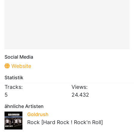
Social Media
Website
Statistik
Tracks:
Views:
5
24.432
ähnliche Artisten
Goldrush
Rock [Hard Rock ! Rock'n Roll]