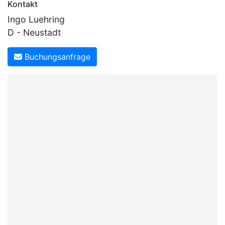
Kontakt
Ingo Luehring
D - Neustadt
Buchungsanfrage