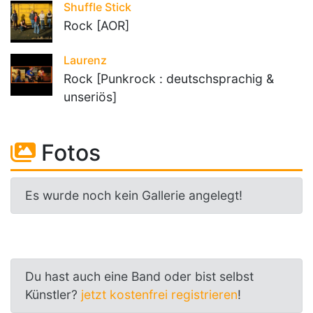
Shuffle Stick
Rock [AOR]
Laurenz
Rock [Punkrock : deutschsprachig &
unseriös]
Fotos
Es wurde noch kein Gallerie angelegt!
Du hast auch eine Band oder bist selbst
Künstler?
jetzt kostenfrei registrieren
!