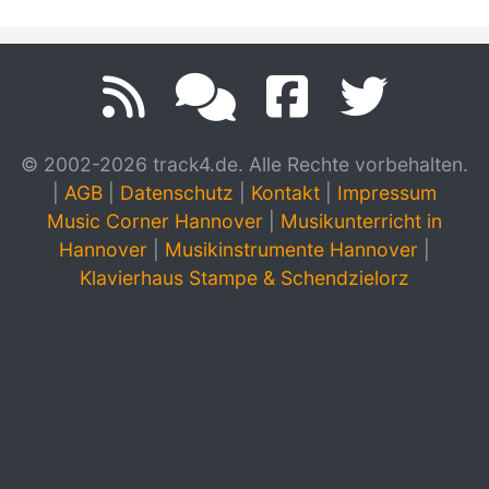
© 2002-2026 track4.de. Alle Rechte vorbehalten.
|
AGB
|
Datenschutz
|
Kontakt
|
Impressum
Music Corner Hannover
|
Musikunterricht in
Hannover
|
Musikinstrumente Hannover
|
Klavierhaus Stampe & Schendzielorz