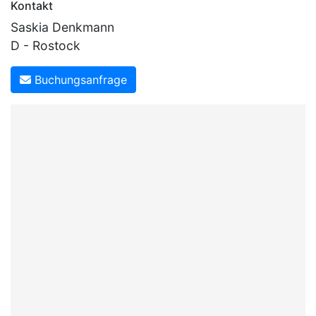
Kontakt
Saskia Denkmann
D - Rostock
Buchungsanfrage