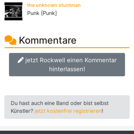
the unknown stuntman
Punk [Punk]
Kommentare
jetzt Rockwell einen Kommentar
hinterlassen!
Du hast auch eine Band oder bist selbst
Künstler?
jetzt kostenfrei registrieren
!