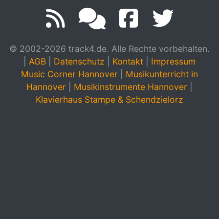
© 2002-2026 track4.de. Alle Rechte vorbehalten.
|
AGB
|
Datenschutz
|
Kontakt
|
Impressum
Music Corner Hannover
|
Musikunterricht in
Hannover
|
Musikinstrumente Hannover
|
Klavierhaus Stampe & Schendzielorz