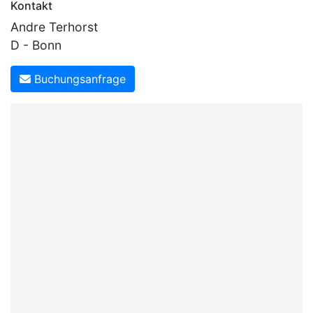
Kontakt
Andre Terhorst
D - Bonn
Buchungsanfrage