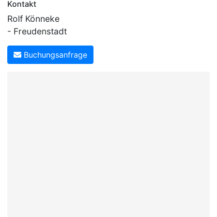
Kontakt
Rolf Könneke
- Freudenstadt
Buchungsanfrage