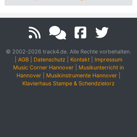
© 2002-2026 track4.de. Alle Rechte vorbehalten.
|
AGB
|
Datenschutz
|
Kontakt
|
Impressum
Music Corner Hannover
|
Musikunterricht in
Hannover
|
Musikinstrumente Hannover
|
Klavierhaus Stampe & Schendzielorz