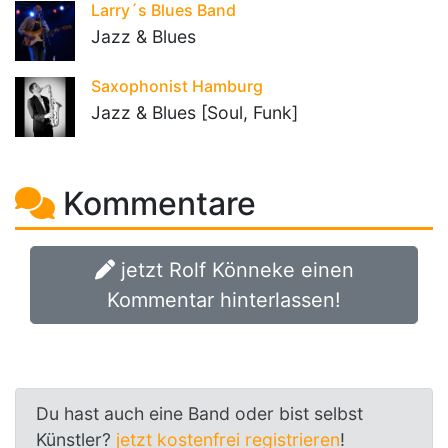
Larry´s Blues Band
Jazz & Blues
Saxophonist Hamburg
Jazz & Blues [Soul, Funk]
Kommentare
jetzt Rolf Könneke einen
Kommentar hinterlassen!
Du hast auch eine Band oder bist selbst
Künstler?
jetzt kostenfrei registrieren
!